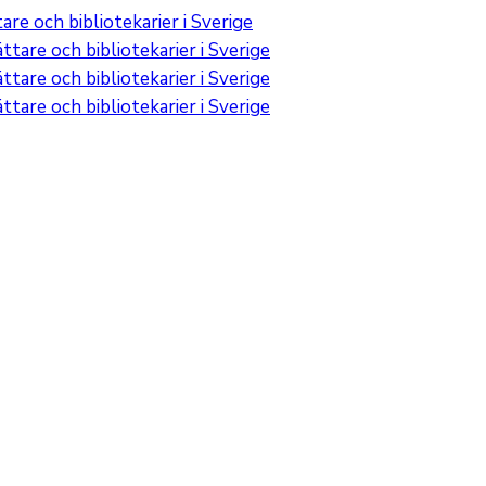
re och bibliotekarier i Sverige