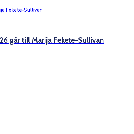
26 går till Marija Fekete-Sullivan